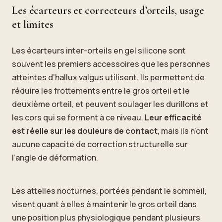
Les écarteurs et correcteurs d’orteils, usage
et limites
Les écarteurs inter-orteils en gel silicone sont
souvent les premiers accessoires que les personnes
atteintes d’hallux valgus utilisent. Ils permettent de
réduire les frottements entre le gros orteil et le
deuxième orteil, et peuvent soulager les durillons et
les cors qui se forment à ce niveau.
Leur efficacité
est réelle sur les douleurs de contact
, mais ils n’ont
aucune capacité de correction structurelle sur
l’angle de déformation.
Les attelles nocturnes, portées pendant le sommeil,
visent quant à elles à maintenir le gros orteil dans
une position plus physiologique pendant plusieurs