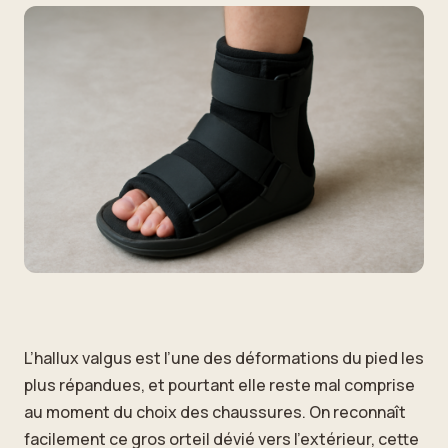
L’hallux valgus est l’une des déformations du pied les
plus répandues, et pourtant elle reste mal comprise
au moment du choix des chaussures. On reconnaît
facilement ce gros orteil dévié vers l’extérieur, cette