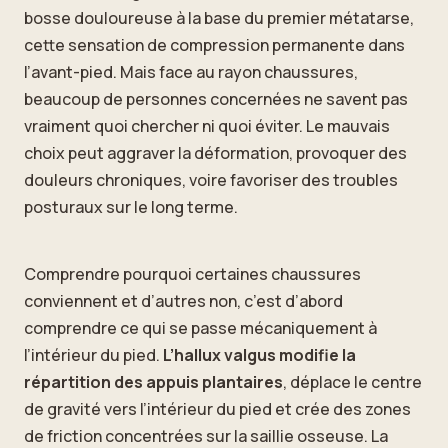
bosse douloureuse à la base du premier métatarse,
cette sensation de compression permanente dans
l’avant-pied. Mais face au rayon chaussures,
beaucoup de personnes concernées ne savent pas
vraiment quoi chercher ni quoi éviter. Le mauvais
choix peut aggraver la déformation, provoquer des
douleurs chroniques, voire favoriser des troubles
posturaux sur le long terme.
Comprendre pourquoi certaines chaussures
conviennent et d’autres non, c’est d’abord
comprendre ce qui se passe mécaniquement à
l’intérieur du pied.
L’hallux valgus modifie la
répartition des appuis plantaires
, déplace le centre
de gravité vers l’intérieur du pied et crée des zones
de friction concentrées sur la saillie osseuse. La