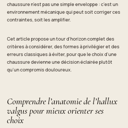
chaussure n’est pas une simple enveloppe : c’est un
environnement mécanique qui peut soit corriger ces
contraintes, soit les amplifier.
Cet article propose un tour d’horizon complet des
critères à considérer, des formes à privilégier et des
erreurs classiques à éviter, pour que le choix d’une
chaussure devienne une décision éclairée plutôt
qu’un compromis douloureux.
Comprendre l’anatomie de l’hallux
valgus pour mieux orienter ses
choix