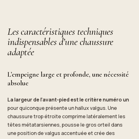
Les caractéristiques techniques
indispensables d’une chaussure
adaptée
L’empeigne large et profonde, une nécessité
absolue
La largeur de l’avant-pied est le critère numéro un
pour quiconque présente un hallux valgus. Une
chaussure trop étroite comprime latéralement les
têtes métatarsiennes, pousse le gros orteil dans
une position de valgus accentuée et crée des