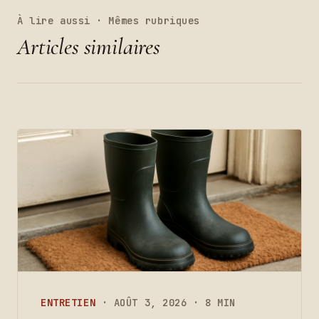
À lire aussi · Mêmes rubriques
Articles similaires
ENTRETIEN
· AOÛT 3, 2026 · 8 MIN