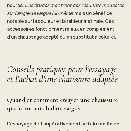
heures.
Des études montrent des résultats modestes
sur l’angle de valgus lui-même
, mais un bénéfice
notable sur la douleur et la raideur matinale. Ces
accessoires fonctionnent mieux en complément
d’un chaussage adapté qu’en substitut à celui-ci.
Conseils pratiques pour l’essayage
et l’achat d’une chaussure adaptée
Quand et comment essayer une chaussure
quand on a un hallux valgus
L’essayage doit impérativement se faire en fin de