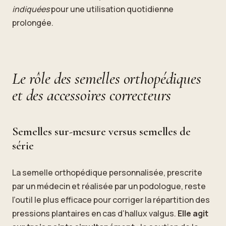
indiquées
pour une utilisation quotidienne
prolongée.
Le rôle des semelles orthopédiques
et des accessoires correcteurs
Semelles sur-mesure versus semelles de
série
La semelle orthopédique personnalisée, prescrite
par un médecin et réalisée par un podologue, reste
l’outil le plus efficace pour corriger la répartition des
pressions plantaires en cas d’hallux valgus.
Elle agit