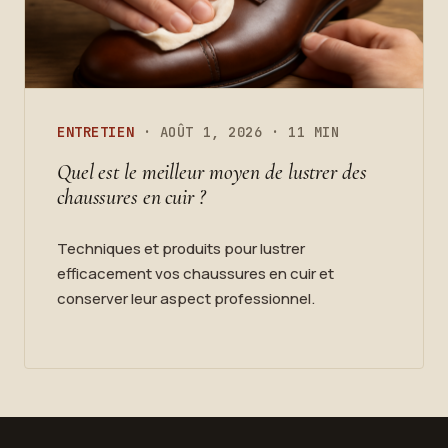
ENTRETIEN
· AOÛT 1, 2026 · 11 MIN
Quel est le meilleur moyen de lustrer des
chaussures en cuir ?
Techniques et produits pour lustrer
efficacement vos chaussures en cuir et
conserver leur aspect professionnel.