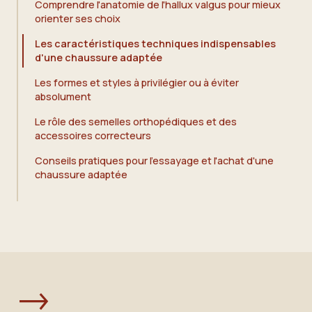
Comprendre l'anatomie de l'hallux valgus pour mieux
orienter ses choix
Les caractéristiques techniques indispensables
d'une chaussure adaptée
Les formes et styles à privilégier ou à éviter
absolument
Le rôle des semelles orthopédiques et des
accessoires correcteurs
Conseils pratiques pour l'essayage et l'achat d'une
chaussure adaptée
→