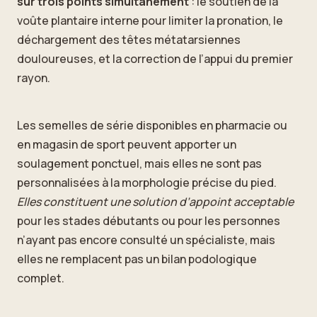
sur trois points simultanément
: le soutien de la
voûte plantaire interne pour limiter la pronation, le
déchargement des têtes métatarsiennes
douloureuses, et la correction de l’appui du premier
rayon.
Les semelles de série disponibles en pharmacie ou
en magasin de sport peuvent apporter un
soulagement ponctuel, mais elles ne sont pas
personnalisées à la morphologie précise du pied.
Elles constituent une solution d’appoint acceptable
pour les stades débutants ou pour les personnes
n’ayant pas encore consulté un spécialiste, mais
elles ne remplacent pas un bilan podologique
complet.