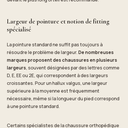
Largeur de pointure et notion de fitting
spécialisé
La pointure standard ne suffit pas toujours à
résoudre le problème de largeur.
De nombreuses
marques proposent des chaussures en plusieurs
largeurs
, souvent désignées par des lettres comme
D, E, EE ou 2E, qui correspondent à des largeurs
croissantes. Pour un hallux valgus, une largeur
supérieure à la moyenne est fréquemment
nécessaire, même si la longueur du pied correspond
à une pointure standard.
Certains spécialistes de la chaussure orthopédique