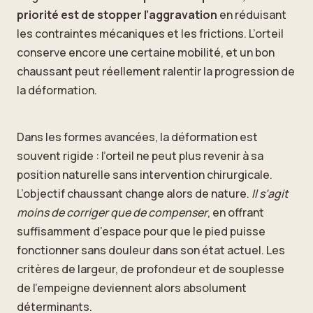
priorité est de stopper l’aggravation
en réduisant
les contraintes mécaniques et les frictions. L’orteil
conserve encore une certaine mobilité, et un bon
chaussant peut réellement ralentir la progression de
la déformation.
Dans les formes avancées, la déformation est
souvent rigide : l’orteil ne peut plus revenir à sa
position naturelle sans intervention chirurgicale.
L’objectif chaussant change alors de nature.
Il s’agit
moins de corriger que de compenser
, en offrant
suffisamment d’espace pour que le pied puisse
fonctionner sans douleur dans son état actuel. Les
critères de largeur, de profondeur et de souplesse
de l’empeigne deviennent alors absolument
déterminants.