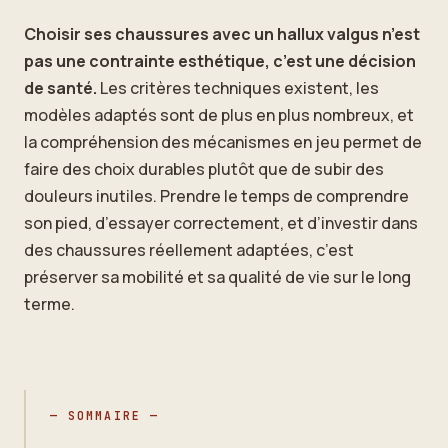
Choisir ses chaussures avec un hallux valgus n’est
pas une contrainte esthétique, c’est une décision
de santé.
Les critères techniques existent, les
modèles adaptés sont de plus en plus nombreux, et
la compréhension des mécanismes en jeu permet de
faire des choix durables plutôt que de subir des
douleurs inutiles. Prendre le temps de comprendre
son pied, d’essayer correctement, et d’investir dans
des chaussures réellement adaptées, c’est
préserver sa mobilité et sa qualité de vie sur le long
terme.
— SOMMAIRE —