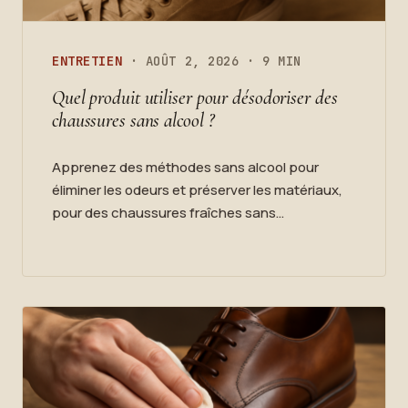
ENTRETIEN
· AOÛT 2, 2026 · 9 MIN
Quel produit utiliser pour désodoriser des
chaussures sans alcool ?
Apprenez des méthodes sans alcool pour
éliminer les odeurs et préserver les matériaux,
pour des chaussures fraîches sans…