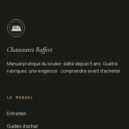
Chaussures Baffert
Manuel pratique du soulier, édité depuis 5 ans. Quatre
rubriques, une exigence : comprendre avant d'acheter.
LE MANUEL
Entretien
Guides d'achat