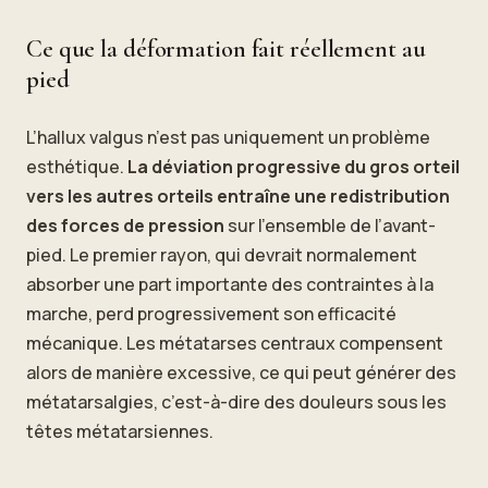
Ce que la déformation fait réellement au
pied
L’hallux valgus n’est pas uniquement un problème
esthétique.
La déviation progressive du gros orteil
vers les autres orteils entraîne une redistribution
des forces de pression
sur l’ensemble de l’avant-
pied. Le premier rayon, qui devrait normalement
absorber une part importante des contraintes à la
marche, perd progressivement son efficacité
mécanique. Les métatarses centraux compensent
alors de manière excessive, ce qui peut générer des
métatarsalgies, c’est-à-dire des douleurs sous les
têtes métatarsiennes.