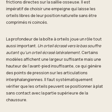
frictions directes sur la saillie osseuse. Il est
impératif de choisir une empeigne qui laisse les
orteils libres de leur position naturelle sans être
comprimés ni coincés.
La profondeur de la boîte à orteils joue un rôle tout
aussi important.
Un orteil écrasé vers le bas souffre
autant qu’un orteil écrasé latéralement.
Certains
modèles affichent une largeur suffisante mais une
hauteur de l’avant-pied insuffisante, ce qui génère
des points de pression sur les articulations
interphalangiennes. Il faut systématiquement
vérifier que les orteils peuvent se positionner à plat
sans contact avec la partie supérieure de la
chaussure.