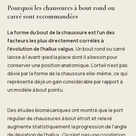
Pourquoi les chaussures à bout rond ou
carré sont recommandées
La forme du bout de la chaussure est l’un des
facteurs les plus directement corrélés à
l’évolution de l’hallux valgus.
Un bout rond ou carré
laisse à l’avant-pied la place dont il a besoin pour
conserver une position anatomique. L’orteil n’est pas
dévié par la forme de la chaussure elle-même, ce qui
représente déjà un gain considérable par rapport à
un modèle à bout pointu.
Des études biomécaniques ont montré que le port
régulier de chaussures à bout étroit et relevé
augmente statistiquement la progression de l’angle
de déviation de l’hallux.
Ce n’est pas une corrélation