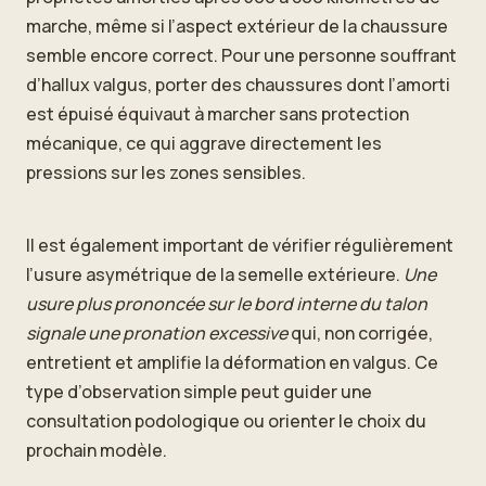
marche, même si l’aspect extérieur de la chaussure
semble encore correct. Pour une personne souffrant
d’hallux valgus, porter des chaussures dont l’amorti
est épuisé équivaut à marcher sans protection
mécanique, ce qui aggrave directement les
pressions sur les zones sensibles.
Il est également important de vérifier régulièrement
l’usure asymétrique de la semelle extérieure.
Une
usure plus prononcée sur le bord interne du talon
signale une pronation excessive
qui, non corrigée,
entretient et amplifie la déformation en valgus. Ce
type d’observation simple peut guider une
consultation podologique ou orienter le choix du
prochain modèle.