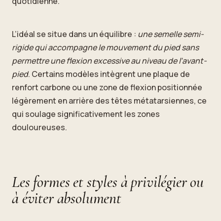
quotidienne.
L’idéal se situe dans un équilibre :
une semelle semi-
rigide qui accompagne le mouvement du pied sans
permettre une flexion excessive au niveau de l’avant-
pied
. Certains modèles intègrent une plaque de
renfort carbone ou une zone de flexion positionnée
légèrement en arrière des têtes métatarsiennes, ce
qui soulage significativement les zones
douloureuses.
Les formes et styles à privilégier ou
à éviter absolument