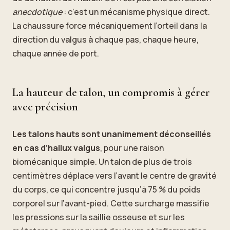
anecdotique
: c’est un mécanisme physique direct.
La chaussure force mécaniquement l’orteil dans la
direction du valgus à chaque pas, chaque heure,
chaque année de port.
La hauteur de talon, un compromis à gérer
avec précision
Les talons hauts sont unanimement déconseillés
en cas d’hallux valgus
, pour une raison
biomécanique simple. Un talon de plus de trois
centimètres déplace vers l’avant le centre de gravité
du corps, ce qui concentre jusqu’à 75 % du poids
corporel sur l’avant-pied. Cette surcharge massifie
les pressions sur la saillie osseuse et sur les