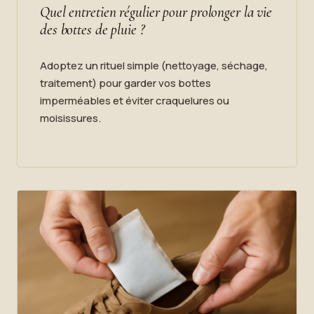
Quel entretien régulier pour prolonger la vie
des bottes de pluie ?
Adoptez un rituel simple (nettoyage, séchage,
traitement) pour garder vos bottes
imperméables et éviter craquelures ou
moisissures.