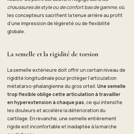
chaussures de style ou de confort bas de gamme
, où
les concepteurs sacrifient la tenue arrière au profit
d’une impression de légèreté ou de flexibilité
globale.
La semelle et la rigidité de torsion
La semelle extérieure doit offrir un certain niveau de
rigidité longitudinale pour protéger l’articulation
métatarso-phalangienne du gros orteil.
Une semelle
trop flexible oblige cette articulation à travailler
en hyperextension à chaque pas
, ce qui intensifie
les douleurs et accélère la détérioration du
cartilage. En revanche, une semelle entièrement
rigide est inconfortable et inadaptée à la marche