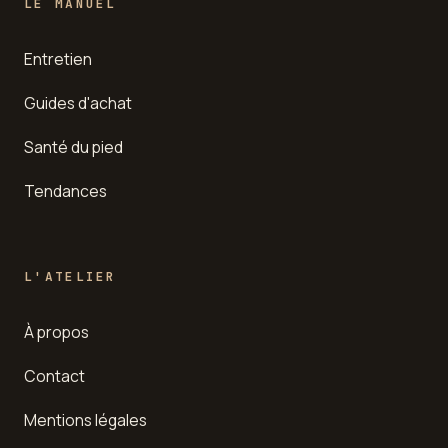
LE MANUEL
Entretien
Guides d'achat
Santé du pied
Tendances
L'ATELIER
À propos
Contact
Mentions légales