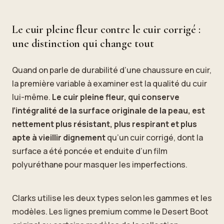
Le cuir pleine fleur contre le cuir corrigé :
une distinction qui change tout
Quand on parle de durabilité d’une chaussure en cuir,
la première variable à examiner est la qualité du cuir
lui-même.
Le cuir pleine fleur, qui conserve
l’intégralité de la surface originale de la peau, est
nettement plus résistant, plus respirant et plus
apte à vieillir dignement
qu’un cuir corrigé, dont la
surface a été poncée et enduite d’un film
polyuréthane pour masquer les imperfections.
Clarks utilise les deux types selon les gammes et les
modèles. Les lignes premium comme le Desert Boot