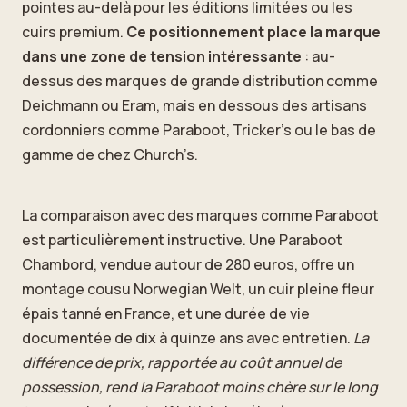
pointes au-delà pour les éditions limitées ou les
cuirs premium.
Ce positionnement place la marque
dans une zone de tension intéressante
: au-
dessus des marques de grande distribution comme
Deichmann ou Eram, mais en dessous des artisans
cordonniers comme Paraboot, Tricker’s ou le bas de
gamme de chez Church’s.
La comparaison avec des marques comme Paraboot
est particulièrement instructive. Une Paraboot
Chambord, vendue autour de 280 euros, offre un
montage cousu Norwegian Welt, un cuir pleine fleur
épais tanné en France, et une durée de vie
documentée de dix à quinze ans avec entretien.
La
différence de prix, rapportée au coût annuel de
possession, rend la Paraboot moins chère sur le long