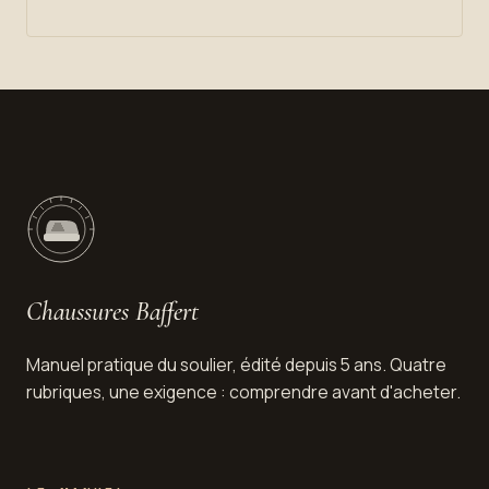
Chaussures Baffert
Manuel pratique du soulier, édité depuis 5 ans. Quatre
rubriques, une exigence : comprendre avant d'acheter.