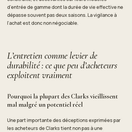
d’entrée de gamme dont la durée de vie effective ne
dépasse souvent pas deux saisons. La vigilance à
l’achat est donc non négociable.
L’entretien comme levier de
durabilité : ce que peu d’acheteurs
exploitent vraiment
Pourquoi la plupart des Clarks vieillissent
mal malgré un potentiel réel
Une part importante des déceptions exprimées par
les acheteurs de Clarks tient non pas à une