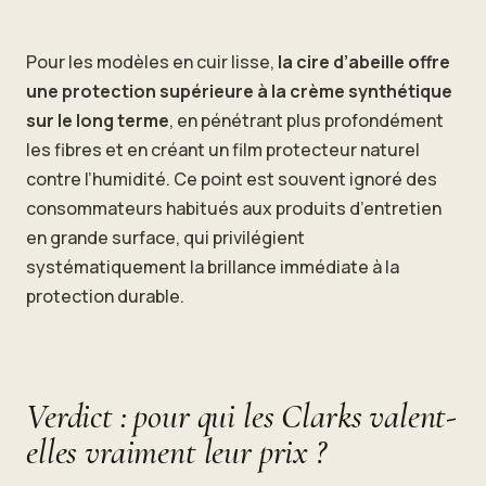
Pour les modèles en cuir lisse,
la cire d’abeille offre
une protection supérieure à la crème synthétique
sur le long terme
, en pénétrant plus profondément
les fibres et en créant un film protecteur naturel
contre l’humidité. Ce point est souvent ignoré des
consommateurs habitués aux produits d’entretien
en grande surface, qui privilégient
systématiquement la brillance immédiate à la
protection durable.
Verdict : pour qui les Clarks valent-
elles vraiment leur prix ?