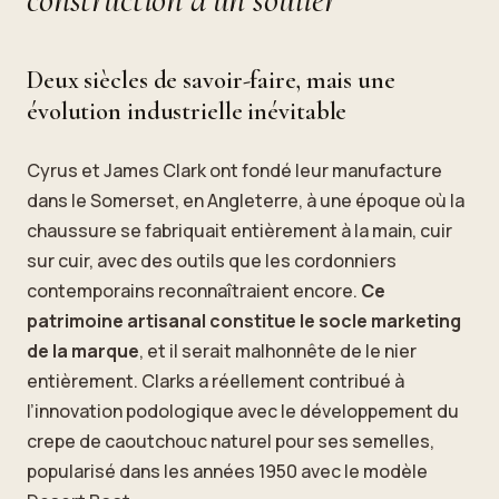
Deux siècles de savoir-faire, mais une
évolution industrielle inévitable
Cyrus et James Clark ont fondé leur manufacture
dans le Somerset, en Angleterre, à une époque où la
chaussure se fabriquait entièrement à la main, cuir
sur cuir, avec des outils que les cordonniers
contemporains reconnaîtraient encore.
Ce
patrimoine artisanal constitue le socle marketing
de la marque
, et il serait malhonnête de le nier
entièrement. Clarks a réellement contribué à
l’innovation podologique avec le développement du
crepe de caoutchouc naturel pour ses semelles,
popularisé dans les années 1950 avec le modèle