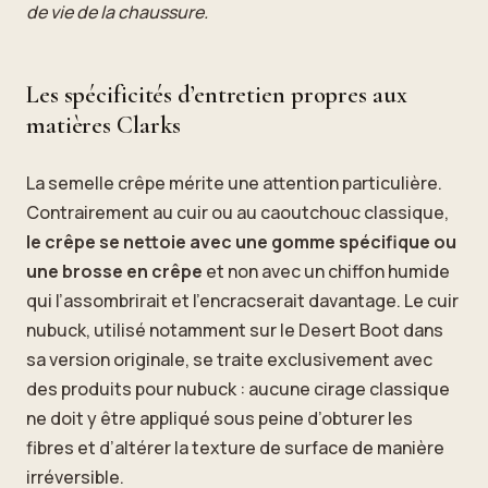
de vie de la chaussure.
Les spécificités d’entretien propres aux
matières Clarks
La semelle crêpe mérite une attention particulière.
Contrairement au cuir ou au caoutchouc classique,
le crêpe se nettoie avec une gomme spécifique ou
une brosse en crêpe
et non avec un chiffon humide
qui l’assombrirait et l’encrасserait davantage. Le cuir
nubuck, utilisé notamment sur le Desert Boot dans
sa version originale, se traite exclusivement avec
des produits pour nubuck : aucune cirage classique
ne doit y être appliqué sous peine d’obturer les
fibres et d’altérer la texture de surface de manière
irréversible.