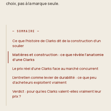
choix, pas à la marque seule.
— SOMMAIRE —
Ce que l'histoire de Clarks dit de la construction d'un
soulier
Matières et construction : ce que révèle l'anatomie
d'une Clarks
Le prix réel d'une Clarks face au marché concurrent
L'entretien comme levier de durabilité : ce que peu
d'acheteurs exploitent vraiment
Verdict : pour qui les Clarks valent-elles vraiment leur
prix ?