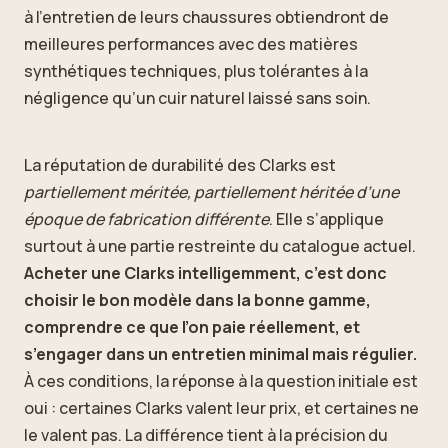
à l’entretien de leurs chaussures obtiendront de
meilleures performances avec des matières
synthétiques techniques, plus tolérantes à la
négligence qu’un cuir naturel laissé sans soin.
La réputation de durabilité des Clarks est
partiellement méritée, partiellement héritée d’une
époque de fabrication différente
. Elle s’applique
surtout à une partie restreinte du catalogue actuel.
Acheter une Clarks intelligemment, c’est donc
choisir le bon modèle dans la bonne gamme,
comprendre ce que l’on paie réellement, et
s’engager dans un entretien minimal mais régulier.
À ces conditions, la réponse à la question initiale est
oui : certaines Clarks valent leur prix, et certaines ne
le valent pas. La différence tient à la précision du