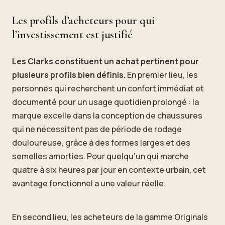
Les profils d’acheteurs pour qui
l’investissement est justifié
Les Clarks constituent un achat pertinent pour
plusieurs profils bien définis.
En premier lieu, les
personnes qui recherchent un confort immédiat et
documenté pour un usage quotidien prolongé : la
marque excelle dans la conception de chaussures
qui ne nécessitent pas de période de rodage
douloureuse, grâce à des formes larges et des
semelles amorties. Pour quelqu’un qui marche
quatre à six heures par jour en contexte urbain, cet
avantage fonctionnel a une valeur réelle.
En second lieu, les acheteurs de la gamme Originals