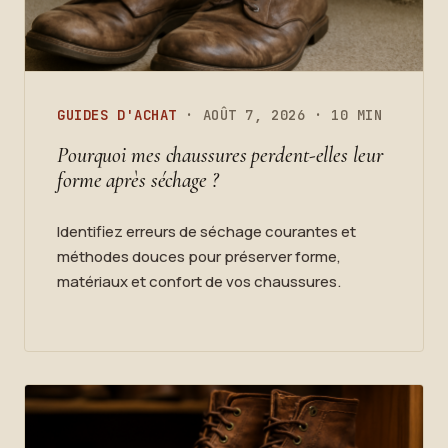
GUIDES D'ACHAT
· AOÛT 7, 2026 · 10 MIN
Pourquoi mes chaussures perdent-elles leur
forme après séchage ?
Identifiez erreurs de séchage courantes et
méthodes douces pour préserver forme,
matériaux et confort de vos chaussures.