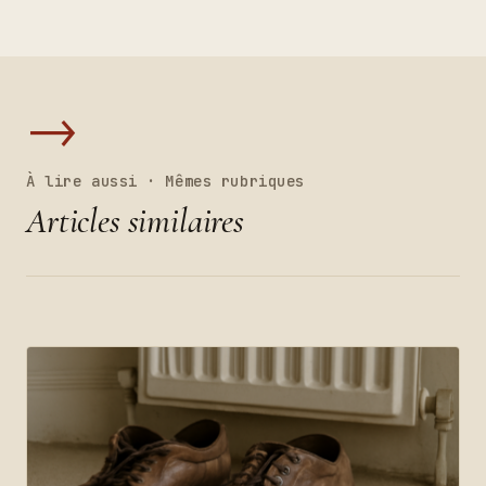
→
À lire aussi · Mêmes rubriques
Articles similaires