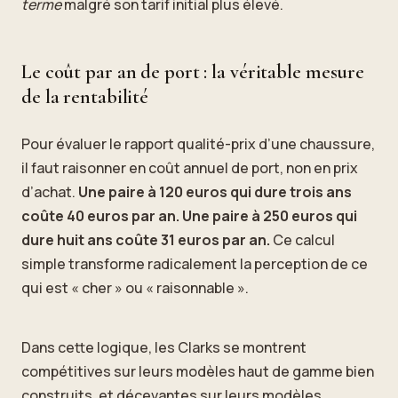
terme
malgré son tarif initial plus élevé.
Le coût par an de port : la véritable mesure
de la rentabilité
Pour évaluer le rapport qualité-prix d’une chaussure,
il faut raisonner en coût annuel de port, non en prix
d’achat.
Une paire à 120 euros qui dure trois ans
coûte 40 euros par an. Une paire à 250 euros qui
dure huit ans coûte 31 euros par an.
Ce calcul
simple transforme radicalement la perception de ce
qui est « cher » ou « raisonnable ».
Dans cette logique, les Clarks se montrent
compétitives sur leurs modèles haut de gamme bien
construits, et décevantes sur leurs modèles