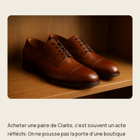
Acheter une paire de Clarks, c’est souvent un acte
réfléchi. On ne pousse pas la porte d’une boutique