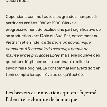
Desert Boot.
Cependant, comme toutes les grandes marques à
partir des années 1980 et 1990, Clarks a
progressivement délocalisé une part significative de
sa production vers l’Asie du Sud-Est, notamment au
Vietnam et en Inde.
Cette décision économique,
commune à l’ensemble du secteur, a permis de
maintenir des prix accessibles
, mais elle soulève des
questions légitimes sur la continuité réelle du
savoir-faire originel. Le consommateur averti doit en
tenir compte lorsqu’il évalue ce qu’il achète.
Les brevets et innovations qui ont façonné
l’identité technique de la marque