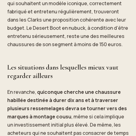
qui souhaitent un modèle iconique, correctement
fabriqué et entretenu régulièrement, trouveront
dans les Clarks une proposition cohérente avec leur
budget. Le Desert Boot en nubuck, à condition d’être
entretenu sérieusement, reste une des meilleures
chaussures de son segment à moins de 150 euros.
Les situations dans lesquelles mieux vaut
regarder ailleurs
En revanche,
quiconque cherche une chaussure
habillée destinée à durer dix ans et à traverser
plusieurs ressemelages devra se tourner vers des
marques à montage cousu
, même si cela implique
un investissement initial plus élevé. De même, les
acheteurs qui ne souhaitent pas consacrer de temps