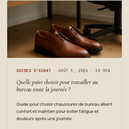
GUIDES D'ACHAT
· AOÛT 5, 2026 · 10 MIN
Quelle paire choisir pour travailler au
bureau toute la journée ?
Guide pour choisir chaussures de bureau alliant
confort et maintien pour éviter fatigue et
douleurs après une journée.