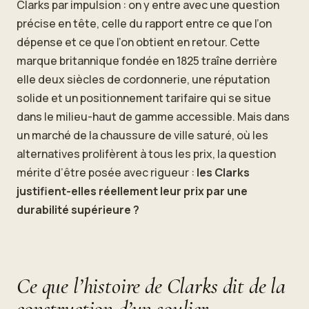
Clarks par impulsion : on y entre avec une question
précise en tête, celle du rapport entre ce que l’on
dépense et ce que l’on obtient en retour. Cette
marque britannique fondée en 1825 traîne derrière
elle deux siècles de cordonnerie, une réputation
solide et un positionnement tarifaire qui se situe
dans le milieu-haut de gamme accessible. Mais dans
un marché de la chaussure de ville saturé, où les
alternatives prolifèrent à tous les prix, la question
mérite d’être posée avec rigueur :
les Clarks
justifient-elles réellement leur prix par une
durabilité supérieure ?
Ce que l’histoire de Clarks dit de la
construction d’un soulier