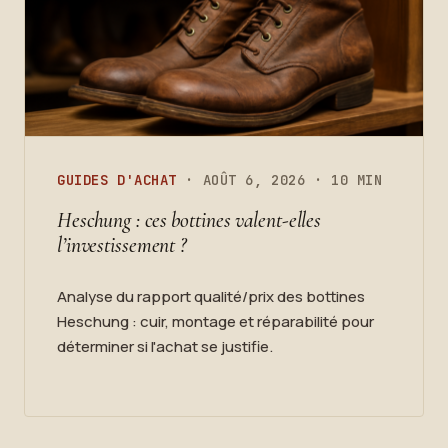
GUIDES D'ACHAT
· AOÛT 6, 2026 · 10 MIN
Heschung : ces bottines valent-elles
l’investissement ?
Analyse du rapport qualité/prix des bottines
Heschung : cuir, montage et réparabilité pour
déterminer si l'achat se justifie.