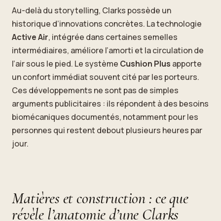
Au-delà du storytelling, Clarks possède un
historique d’innovations concrètes. La technologie
Active Air
, intégrée dans certaines semelles
intermédiaires, améliore l’amorti et la circulation de
l’air sous le pied. Le système
Cushion Plus
apporte
un confort immédiat souvent cité par les porteurs.
Ces développements ne sont pas de simples
arguments publicitaires : ils répondent à des besoins
biomécaniques documentés, notamment pour les
personnes qui restent debout plusieurs heures par
jour.
Matières et construction : ce que
révèle l’anatomie d’une Clarks