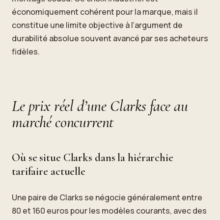
économiquement cohérent pour la marque, mais il
constitue une limite objective à l’argument de
durabilité absolue souvent avancé par ses acheteurs
fidèles.
Le prix réel d’une Clarks face au
marché concurrent
Où se situe Clarks dans la hiérarchie
tarifaire actuelle
Une paire de Clarks se négocie généralement entre
80 et 160 euros pour les modèles courants, avec des