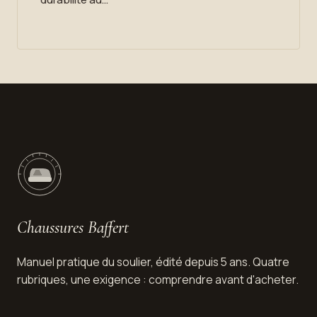
Chaussures Baffert
Manuel pratique du soulier, édité depuis 5 ans. Quatre
rubriques, une exigence : comprendre avant d'acheter.