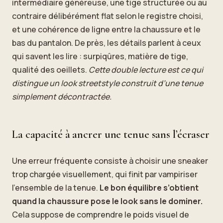
intermédiaire généreuse, une tige structurée ou au
contraire délibérément flat selon le registre choisi,
et une cohérence de ligne entre la chaussure et le
bas du pantalon. De près, les détails parlent à ceux
qui savent les lire : surpiqûres, matière de tige,
qualité des oeillets.
Cette double lecture est ce qui
distingue un look streetstyle construit d’une tenue
simplement décontractée.
La capacité à ancrer une tenue sans l’écraser
Une erreur fréquente consiste à choisir une sneaker
trop chargée visuellement, qui finit par vampiriser
l’ensemble de la tenue.
Le bon équilibre s’obtient
quand la chaussure pose le look sans le dominer.
Cela suppose de comprendre le poids visuel de