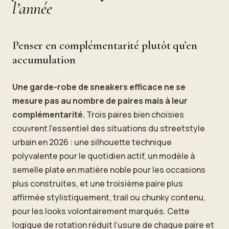
l’année
Penser en complémentarité plutôt qu’en
accumulation
Une garde-robe de sneakers efficace ne se
mesure pas au nombre de paires mais à leur
complémentarité.
Trois paires bien choisies
couvrent l’essentiel des situations du streetstyle
urbain en 2026 : une silhouette technique
polyvalente pour le quotidien actif, un modèle à
semelle plate en matière noble pour les occasions
plus construites, et une troisième paire plus
affirmée stylistiquement, trail ou chunky contenu,
pour les looks volontairement marqués. Cette
logique de rotation réduit l’usure de chaque paire et