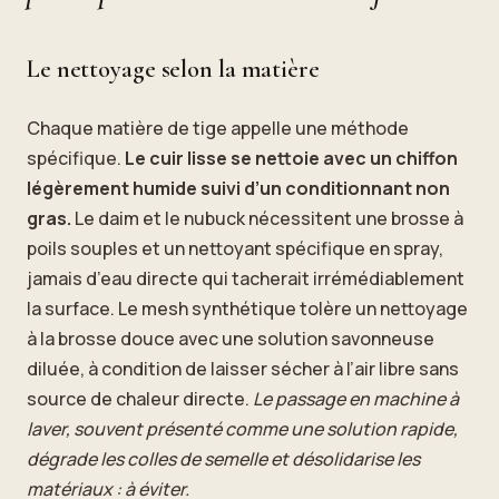
Le nettoyage selon la matière
Chaque matière de tige appelle une méthode
spécifique.
Le cuir lisse se nettoie avec un chiffon
légèrement humide suivi d’un conditionnant non
gras.
Le daim et le nubuck nécessitent une brosse à
poils souples et un nettoyant spécifique en spray,
jamais d’eau directe qui tacherait irrémédiablement
la surface. Le mesh synthétique tolère un nettoyage
à la brosse douce avec une solution savonneuse
diluée, à condition de laisser sécher à l’air libre sans
source de chaleur directe.
Le passage en machine à
laver, souvent présenté comme une solution rapide,
dégrade les colles de semelle et désolidarise les
matériaux : à éviter.