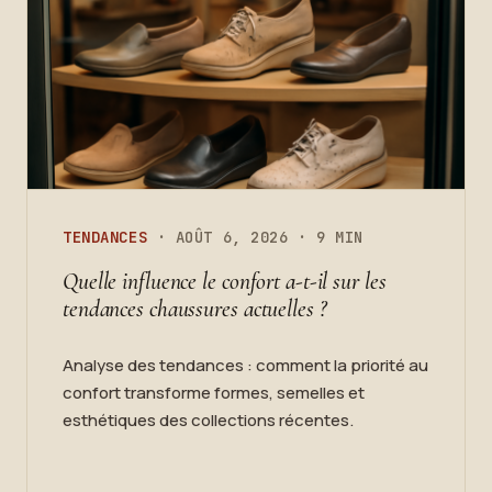
TENDANCES
· AOÛT 6, 2026 · 9 MIN
Quelle influence le confort a-t-il sur les
tendances chaussures actuelles ?
Analyse des tendances : comment la priorité au
confort transforme formes, semelles et
esthétiques des collections récentes.