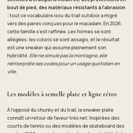
bout de pied, des matériaux résistants à l’abrasion
: tout ce vocabulaire issu du trail outdoor a migré
vers des paires conçues pour le macadam. En 2026,
cette famille s’est raffinée. Les formes se sont
allégées, les coloris se sont assagis, et le résultat
est une sneaker qui assume pleinement son
hybridité.
Elle ne simule pas la montagne, elle
réinterprète ses codes pour un usage quotidien en
ville.
Les modèles à semelle plate et ligne rétro
À l’opposé du chunky et du trail, la sneaker plate
connaît un retour de faveur très net. Inspirées des
courts de tennis ou des modèles de skateboard des