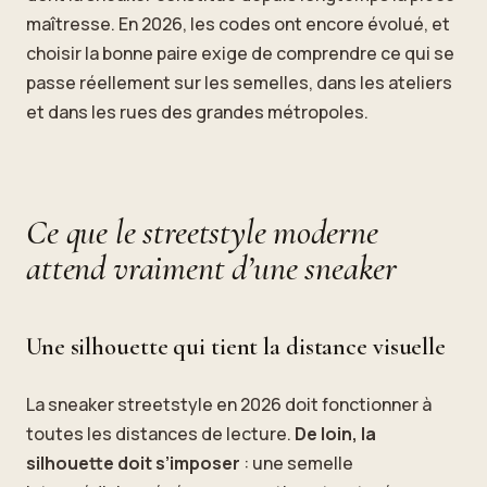
maîtresse. En 2026, les codes ont encore évolué, et
choisir la bonne paire exige de comprendre ce qui se
passe réellement sur les semelles, dans les ateliers
et dans les rues des grandes métropoles.
Ce que le streetstyle moderne
attend vraiment d’une sneaker
Une silhouette qui tient la distance visuelle
La sneaker streetstyle en 2026 doit fonctionner à
toutes les distances de lecture.
De loin, la
silhouette doit s’imposer
: une semelle