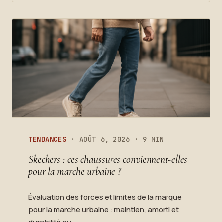
TENDANCES
· AOÛT 6, 2026 · 9 MIN
Skechers : ces chaussures conviennent-elles
pour la marche urbaine ?
Évaluation des forces et limites de la marque
pour la marche urbaine : maintien, amorti et
durabilité au…