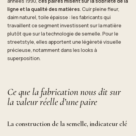
années 1990,
ces paires misent sur la sobriété de la
ligne et la qualité des matières
. Cuir pleine fleur,
daim naturel, toile épaisse : les fabricants qui
travaillent ce segment investissent sur la matière
plutôt que sur la technologie de semelle. Pour le
streetstyle, elles apportent une légèreté visuelle
précieuse, notamment dans les looks à
superposition.
Ce que la fabrication nous dit sur
la valeur réelle d’une paire
La construction de la semelle, indicateur clé