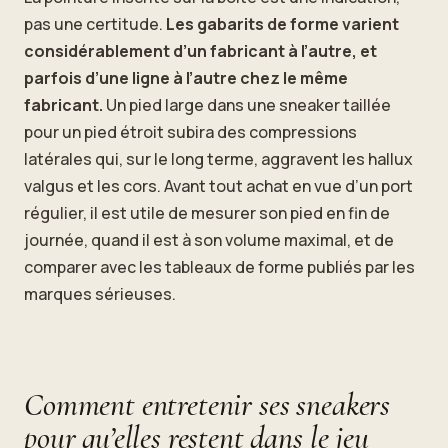
pas une certitude.
Les gabarits de forme varient
considérablement d’un fabricant à l’autre, et
parfois d’une ligne à l’autre chez le même
fabricant.
Un pied large dans une sneaker taillée
pour un pied étroit subira des compressions
latérales qui, sur le long terme, aggravent les hallux
valgus et les cors. Avant tout achat en vue d’un port
régulier, il est utile de mesurer son pied en fin de
journée, quand il est à son volume maximal, et de
comparer avec les tableaux de forme publiés par les
marques sérieuses.
Comment entretenir ses sneakers
pour qu’elles restent dans le jeu