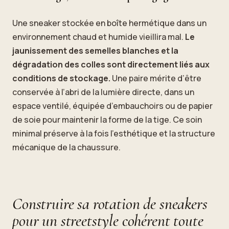
Une sneaker stockée en boîte hermétique dans un
environnement chaud et humide vieillira mal.
Le
jaunissement des semelles blanches et la
dégradation des colles sont directement liés aux
conditions de stockage.
Une paire mérite d’être
conservée à l’abri de la lumière directe, dans un
espace ventilé, équipée d’embauchoirs ou de papier
de soie pour maintenir la forme de la tige. Ce soin
minimal préserve à la fois l’esthétique et la structure
mécanique de la chaussure.
Construire sa rotation de sneakers
pour un streetstyle cohérent toute