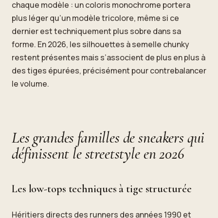
chaque modèle : un coloris monochrome portera
plus léger qu’un modèle tricolore, même si ce
dernier est techniquement plus sobre dans sa
forme. En 2026, les silhouettes à semelle chunky
restent présentes mais s’associent de plus en plus à
des tiges épurées, précisément pour contrebalancer
le volume.
Les grandes familles de sneakers qui
définissent le streetstyle en 2026
Les low-tops techniques à tige structurée
Héritiers directs des runners des années 1990 et