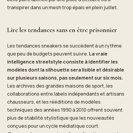
transpirer dans un mesh trop épais en plein juillet.
Lire les tendances sans en être prisonnier
Les tendances sneakers se succèdent à un rythme
que peu de budgets peuvent suivre.
La vraie
intelligence streetstyle consiste à identifier les
modèles dont la silhouette sera lisible et désirable
sur plusieurs saisons, pas seulement sur six mois.
Les archives des grandes maisons de sport, les
collaborations entre labels indépendants et artisans
chausseurs, et les rééditions de modèles
techniques des années 1990 à 2010 offrent souvent
plus de stabilité stylistique que les nouveautés
conçues pour un cycle médiatique court.