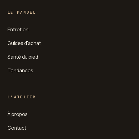
LE MANUEL
Entretien
Guides d'achat
Santé du pied
Tendances
L'ATELIER
À propos
Contact