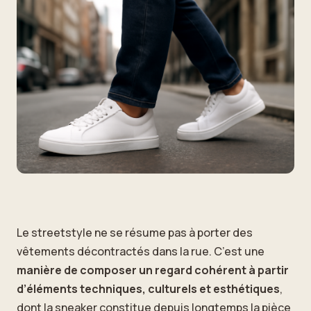
Le streetstyle ne se résume pas à porter des
vêtements décontractés dans la rue. C’est une
manière de composer un regard cohérent à partir
d’éléments techniques, culturels et esthétiques
,
dont la sneaker constitue depuis longtemps la pièce