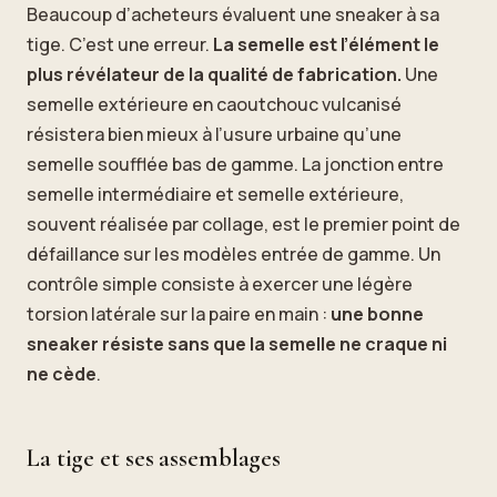
Beaucoup d’acheteurs évaluent une sneaker à sa
tige. C’est une erreur.
La semelle est l’élément le
plus révélateur de la qualité de fabrication.
Une
semelle extérieure en caoutchouc vulcanisé
résistera bien mieux à l’usure urbaine qu’une
semelle soufflée bas de gamme. La jonction entre
semelle intermédiaire et semelle extérieure,
souvent réalisée par collage, est le premier point de
défaillance sur les modèles entrée de gamme. Un
contrôle simple consiste à exercer une légère
torsion latérale sur la paire en main :
une bonne
sneaker résiste sans que la semelle ne craque ni
ne cède
.
La tige et ses assemblages