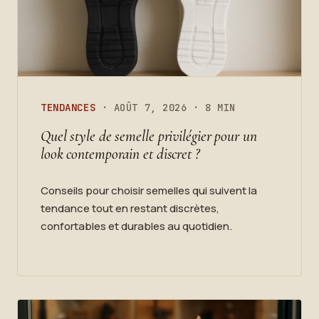
TENDANCES
· AOÛT 7, 2026 · 8 MIN
Quel style de semelle privilégier pour un
look contemporain et discret ?
Conseils pour choisir semelles qui suivent la
tendance tout en restant discrètes,
confortables et durables au quotidien.