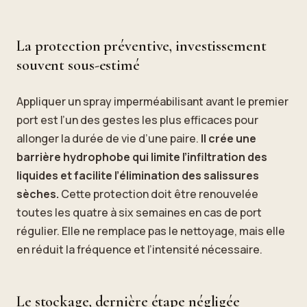
La protection préventive, investissement
souvent sous-estimé
Appliquer un spray imperméabilisant avant le premier
port est l’un des gestes les plus efficaces pour
allonger la durée de vie d’une paire.
Il crée une
barrière hydrophobe qui limite l’infiltration des
liquides et facilite l’élimination des salissures
sèches.
Cette protection doit être renouvelée
toutes les quatre à six semaines en cas de port
régulier. Elle ne remplace pas le nettoyage, mais elle
en réduit la fréquence et l’intensité nécessaire.
Le stockage, dernière étape négligée