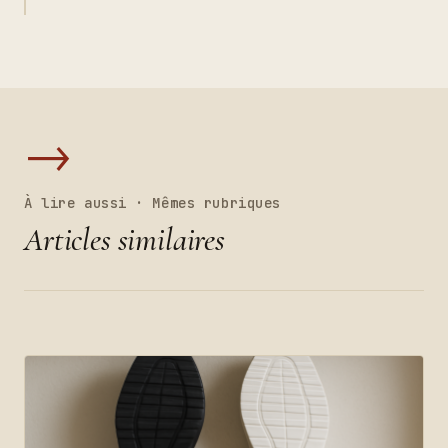
→
À lire aussi · Mêmes rubriques
Articles similaires